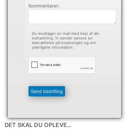
Kommentarer:
Du modtager en mail med kopi af din
indtastning. Vi sender senere en
bekræftelse på bookningen og evt.
yderligere information.
Send bestilling
DET SKAL DU OPLEVE…