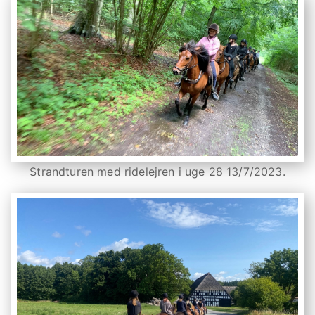
Strandturen med ridelejren i uge 28 13/7/2023.