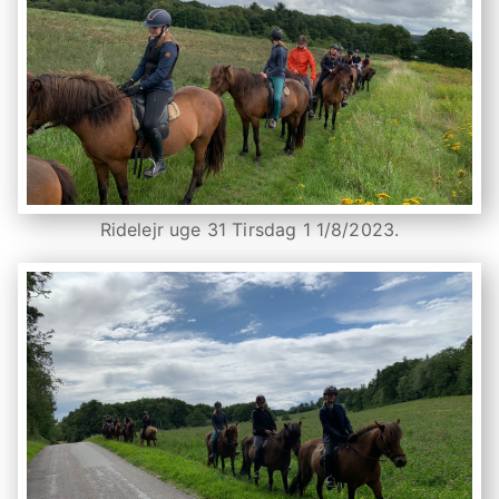
Ridelejr uge 31 Tirsdag 1 1/8/2023.