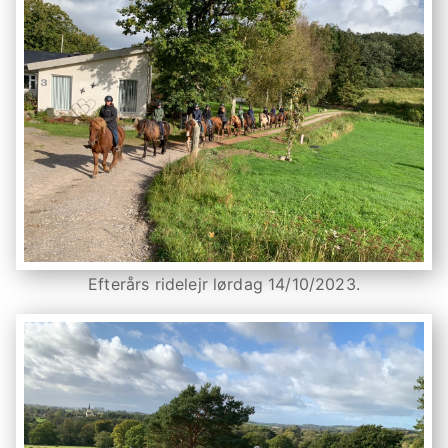
Efterårs ridelejr lørdag 14/10/2023.