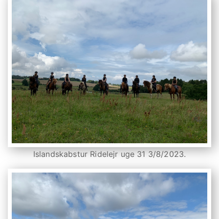
Islandskabstur Ridelejr uge 31 3/8/2023.