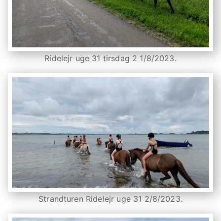
Ridelejr uge 31 tirsdag 2 1/8/2023.
Strandturen Ridelejr uge 31 2/8/2023.