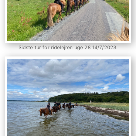
Sidste tur for ridelejren uge 28 14/7/2023.