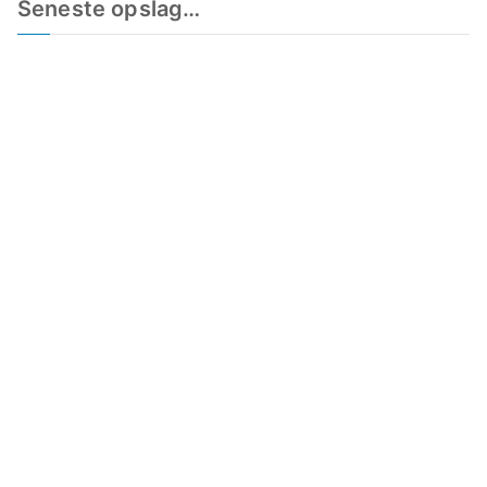
Seneste opslag…