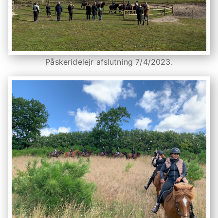
Påskeridelejr afslutning 7/4/2023.