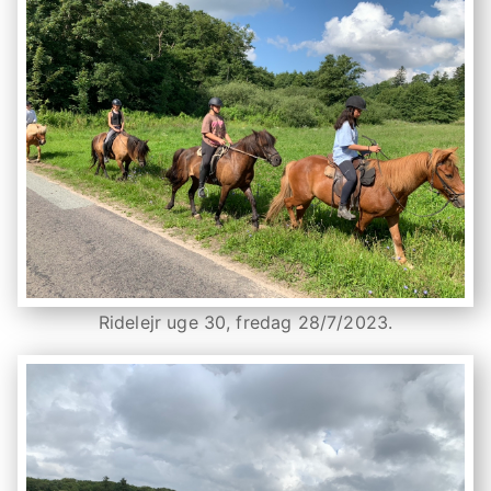
Ridelejr uge 30, fredag 28/7/2023.