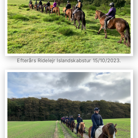
Efterårs Ridelejr Islandskabstur 15/10/2023.