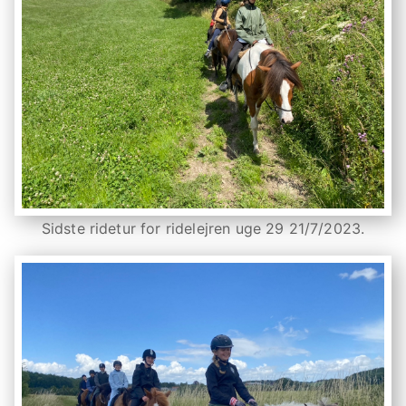
Sidste ridetur for ridelejren uge 29 21/7/2023.