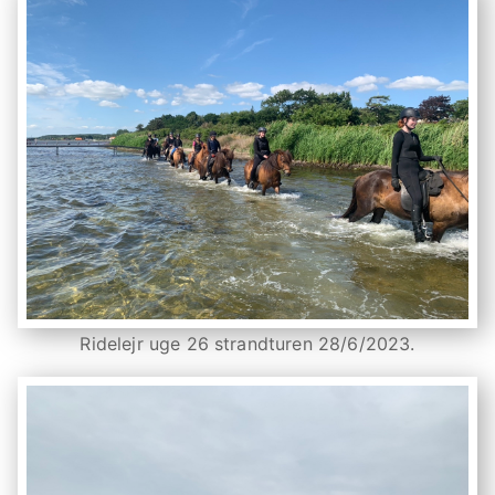
Ridelejr uge 26 strandturen 28/6/2023.