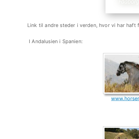
Link til andre steder i verden, hvor vi har haft 
I Andalusien i Spanien:
www.horser