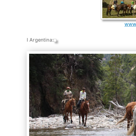
www.
I Argentina: