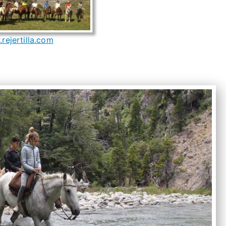
rejertilla.com