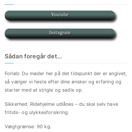
Youtube
Instagram
Sådan foregår det…
Forløb: Du møder her på det tidspunkt der er angivet,
så vælger vi heste efter dine ønsker og erfaring og
starter med at strigle og sadle op.
Sikkerhed: Ridehjelme udlånes – du skal selv have
fritids- og ulykkesforsikring.
Vægtgrænse: 90 kg.