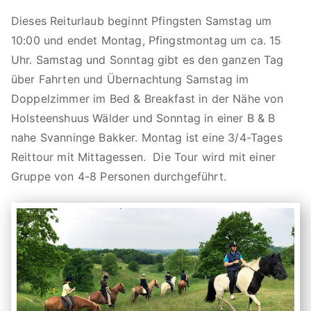
Dieses Reiturlaub beginnt Pfingsten Samstag um
10:00 und endet Montag, Pfingstmontag um ca. 15
Uhr. Samstag und Sonntag gibt es den ganzen Tag
über Fahrten und Übernachtung Samstag im
Doppelzimmer im Bed & Breakfast in der Nähe von
Holsteenshuus Wälder und Sonntag in einer B & B
nahe Svanninge Bakker. Montag ist eine 3/4-Tages
Reittour mit Mittagessen. Die Tour wird mit einer
Gruppe von 4-8 Personen durchgeführt.