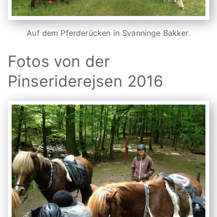
Auf dem Pferderücken in Svanninge Bakker.
Fotos von der
Pinseriderejsen 2016