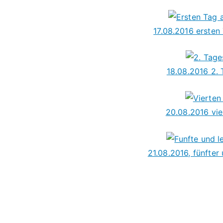
17.08.2016 ersten 
18.08.2016 2. 
20.08.2016 vie
21.08.2016, fünfter 