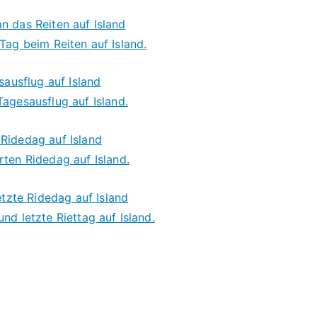
Tag beim Reiten auf Island.
Tagesausflug auf Island.
rten Ridedag auf Island.
und letzte Riettag auf Island.