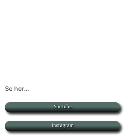
Se her…
Youtube
Instagram