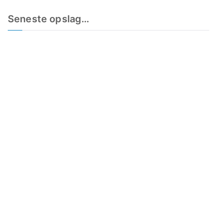
Seneste opslag…