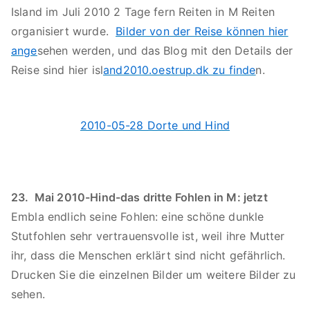
Island im Juli 2010 2 Tage fern Reiten in M Reiten
organisiert wurde.
Bilder von der Reise können hier
ange
sehen werden, und das Blog mit den Details der
Reise sind hier isl
and2010.oestrup.dk zu finde
n.
2010-05-28 Dorte und Hind
23. Mai 2010-Hind-das dritte Fohlen in M: jetzt
Embla endlich seine Fohlen: eine schöne dunkle
Stutfohlen sehr vertrauensvolle ist, weil ihre Mutter
ihr, dass die Menschen erklärt sind nicht gefährlich.
Drucken Sie die einzelnen Bilder um weitere Bilder zu
sehen.