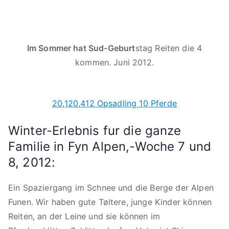
Im Sommer hat Sud-Geburt
stag Reiten die 4
kommen. Juni 2012.
20,120,412 Opsadling 10 Pferde
Winter-Erlebnis fur die ganze
Familie in Fyn Alpen,-Woche 7 und
8, 2012:
Ein Spaziergang im Schnee und die Berge der Alpen
Funen. Wir haben gute Tøltere, junge Kinder können
Reiten, an der Leine und sie können im