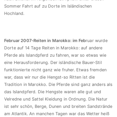
Sommer Fahrt auf zu Dorte im Isländischen
Hochland.
Februar 2007-Reiten in Marokko: im Feb
ruar wurde
Dorte auf 14 Tage Reiten in Marokko: auf andere
Pferde als Islandpferd zu fahren, war so etwas wie
eine Herausforderung. Der isländische Bauer-Stil
funktionierte nicht ganz wie fruher. Etwas fremden
war, dass wir nur die Hengst-so Ritten ist die
Tradition in Marokko. Die Pferde sind ganz anders als
das Islandpferd. Die Hengste waren alle gut und
Velredne und Sattel Kleidung in Ordnung. Die Natur
ist sehr schön, Berge, Dunen und breiten Sandstrände
am Atlantik. An manchen Tagen war das Wetter heiß