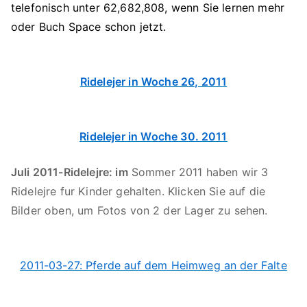
telefonisch unter 62
,682,808, wenn Sie lernen mehr
oder Buch Space schon jetzt.
Ridelejer in Woche 26, 2011
Ridelejer in Woche 30. 2011
Juli 2011-Ridelejre: im
Sommer 2011 haben wir 3
Ridelejre fur Kinder gehalten. Klicken Sie auf die
Bilder oben, um Fotos von 2 der Lager zu sehen.
2011-03-27: Pferde auf dem Heimweg an der Falte