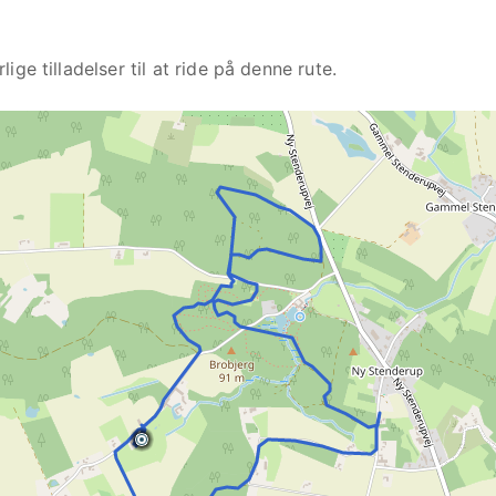
ge tilladelser til at ride på denne rute.